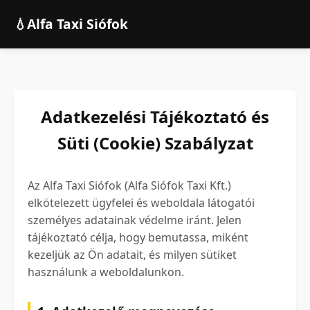
💧
Alfa Taxi Siófok
Adatkezelési Tájékoztató és
Süti (Cookie) Szabályzat
Az Alfa Taxi Siófok (Alfa Siófok Taxi Kft.)
elkötelezett ügyfelei és weboldala látogatói
személyes adatainak védelme iránt. Jelen
tájékoztató célja, hogy bemutassa, miként
kezeljük az Ön adatait, és milyen sütiket
használunk a weboldalunkon.